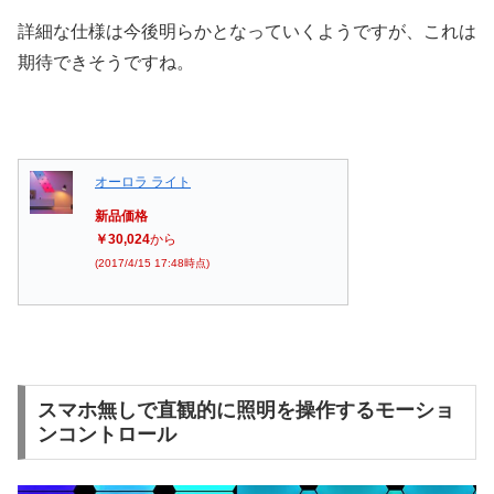
詳細な仕様は今後明らかとなっていくようですが、これは
期待できそうですね。
オーロラ ライト
新品価格
￥30,024
から
(2017/4/15 17:48時点)
スマホ無しで直観的に照明を操作するモーショ
ンコントロール