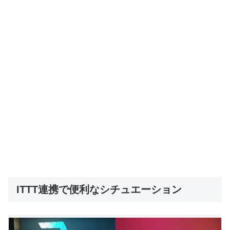
ITTT連携で便利なシチュエーション