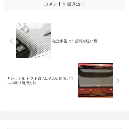
コメントを書き込む
確定申告は市役所が狙い目
ナショナル ビストロ NE-A302 前面ガラ
スの曇り清掃方法