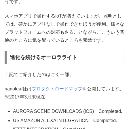
うです。
スマホアプリで操作するIoTが増えていますが、照明とし
ては、確かにアプリなしで操作できたほうが便利。様々な
プラットフォームへの対応もさることながら、こういう普
通のところに気を配っているところも素敵です。
進化を続けるオーロラライト
上記でご紹介したのはごく一部。
nanoleaf社は
プロダクトロードマップ
を公開しています。
※2017年3月末現在
AURORA SCENE DOWNLOADS (IOS) Completed.
US AMAZON ALEXA INTEGRATION Completed.