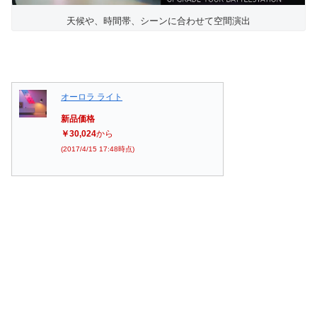
天候や、時間帯、シーンに合わせて空間演出
オーロラ ライト
新品価格
￥30,024
から
(2017/4/15 17:48時点)