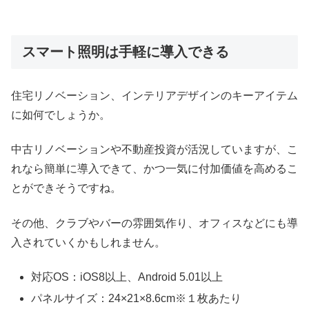
スマート照明は手軽に導入できる
住宅リノベーション、インテリアデザインのキーアイテム
に如何でしょうか。
中古リノベーションや不動産投資が活況していますが、こ
れなら簡単に導入できて、かつ一気に付加価値を高めるこ
とができそうですね。
その他、クラブやバーの雰囲気作り、オフィスなどにも導
入されていくかもしれません。
対応OS：iOS8以上、Android 5.01以上
パネルサイズ：24×21×8.6cm※１枚あたり