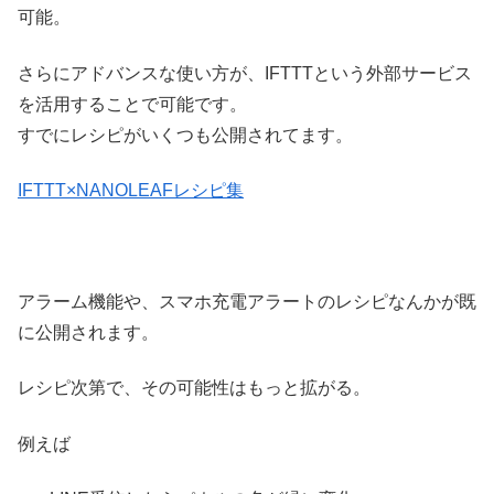
可能。
さらにアドバンスな使い方が、IFTTTという外部サービス
を活用することで可能です。
すでにレシピがいくつも公開されてます。
IFTTT×NANOLEAFレシピ集
アラーム機能や、スマホ充電アラートのレシピなんかが既
に公開されます。
レシピ次第で、その可能性はもっと拡がる。
例えば