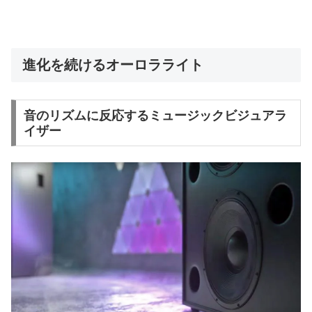
進化を続けるオーロラライト
音のリズムに反応するミュージックビジュアラ
イザー