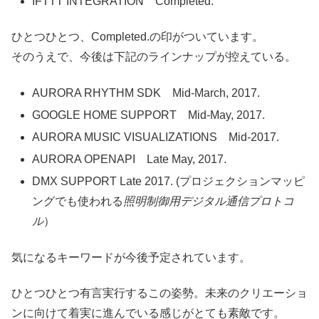
IFTTT INTEGRATION Completed.
ひとつひとつ、Completed.の印がついています。
そのうえで、今後は下記のラインナップが控えている。
AURORA RHYTHM SDK Mid-March, 2017.
GOOGLE HOME SUPPORT Mid-May, 2017.
AURORA MUSIC VISUALIZATIONS Mid-2017.
AURORA OPENAPI Late May, 2017.
DMX SUPPORT Late 2017. (プロジェクションマッピ
ングでも使われる
照明制御用デジタル通信プロトコ
ル
）
気になるキーワードが今後予定されています。
ひとつひとつ有言実行するこの姿勢。未来のクリエーショ
ンに向けて着実に進んでいる感じがとても素敵です。