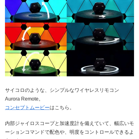
サイコロのような、シンプルなワイヤレスリモコン
Aurora Remote。
コンセプトムービー
はこちら。
内部ジャイロスコープと加速度計を備えていて、幅広いモ
ーションコマンドで配色や、明度をコントロールできるよ