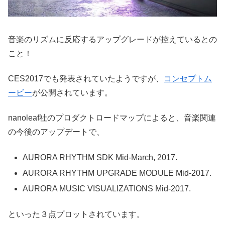
音楽のリズムに反応するアップグレードが控えているとの
こと！
CES2017でも発表されていたようですが、
コンセプトム
ービー
が公開されています。
nanoleaf社のプロダクトロードマップによると、音楽関連
の今後のアップデートで、
AURORA RHYTHM SDK Mid-March, 2017.
AURORA RHYTHM UPGRADE MODULE Mid-2017.
AURORA MUSIC VISUALIZATIONS Mid-2017.
といった３点プロットされています。