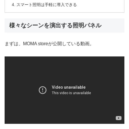
スマート照明は手軽に導入できる
様々なシーンを演出する照明パネル
まずは、MOMA storeが公開している動画。