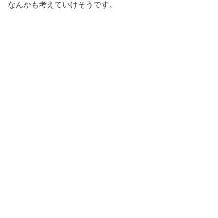
なんかも考えていけそうです。