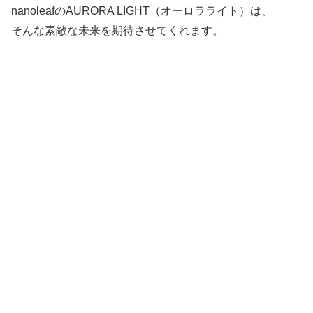
nanoleafのAURORA LIGHT（オーロラライト）は、
そんな素敵な未来を期待させてくれます。