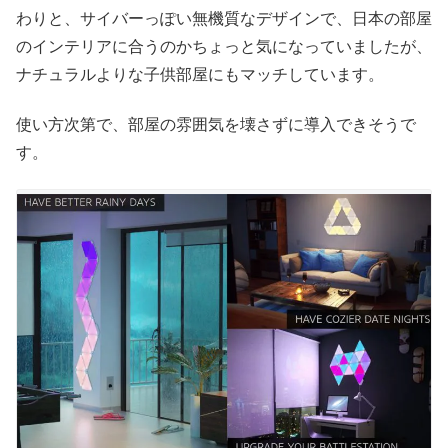
わりと、サイバーっぽい無機質なデザインで、日本の部屋
のインテリアに合うのかちょっと気になっていましたが、
ナチュラルよりな子供部屋にもマッチしています。
使い方次第で、部屋の雰囲気を壊さずに導入できそうで
す。