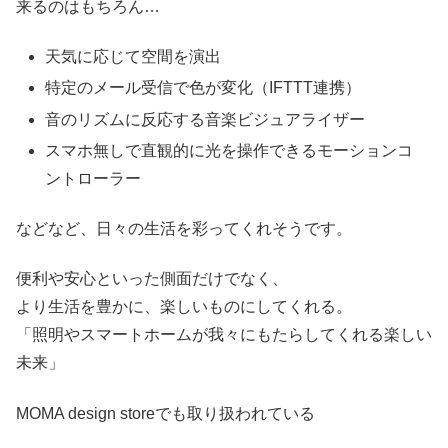
来るのはもちろん…
天気に応じて空間を演出
特定のメール受信で色が変化（IFTTT連携）
音のリズムに反応する音楽ビジュアライザー
スマホ無しで直観的に光を操作できるモーションコ
ントローラー
などなど、日々の生活を彩ってくれそうです。
便利や安心といった側面だけでなく、
より生活を豊かに、楽しいものにしてくれる。
「照明やスマートホームが我々にもたらしてくれる楽しい
未来」
MOMA design storeでも取り扱われている