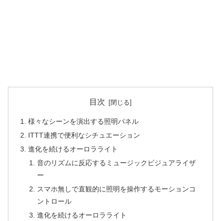
目次
様々なシーンを演出する照明パネル
ITTT連携で便利なシチュエーション
進化を続けるオーロラライト
音のリズムに反応するミュージックビジュアライザ
ー
スマホ無しで直観的に照明を操作するモーションコ
ントロール
進化を続けるオーロラライト