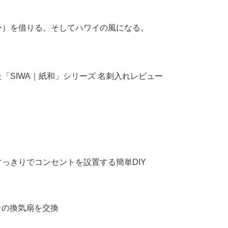
ー）を借りる。そしてハワイの風になる。
「SIWA｜紙和」シリーズ 名刺入れレビュー
っきりでコンセントを設置する簡単DIY
レの換気扇を交換