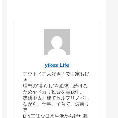
yikes Life
アウトドア大好き！でも家も好
き！
理想の“暮らし”を追求し続ける
ためヤドカリ投資を実践中。
築浅中古戸建てセルフリノベし
ながら、仕事、子育て、波乗り
等
DIY三昧な日常生活から得た暮