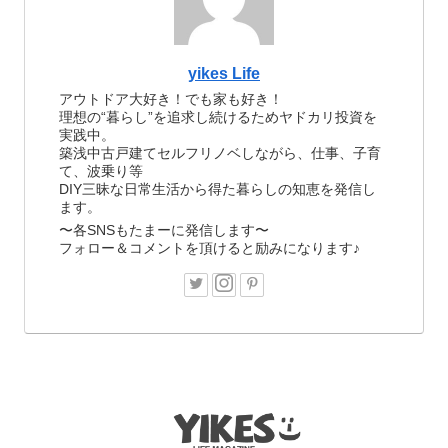
yikes Life
アウトドア大好き！でも家も好き！
理想の“暮らし”を追求し続けるためヤドカリ投資を
実践中。
築浅中古戸建てセルフリノベしながら、仕事、子育
て、波乗り等
DIY三昧な日常生活から得た暮らしの知恵を発信し
ます。
〜各SNSもたまーに発信します〜
フォロー＆コメントを頂けると励みになります♪