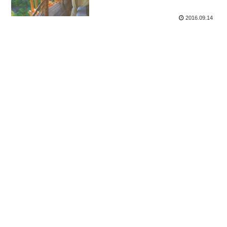
2016.09.14