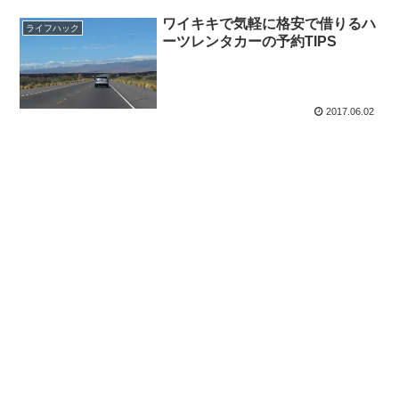
ワイキキで気軽に格安で借りるハ
ライフハック
ーツレンタカーの予約TIPS
2017.06.02